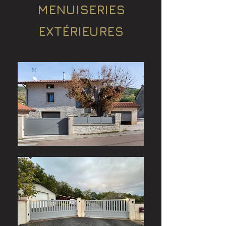
MENUISERIES
EXTÉRIEURES