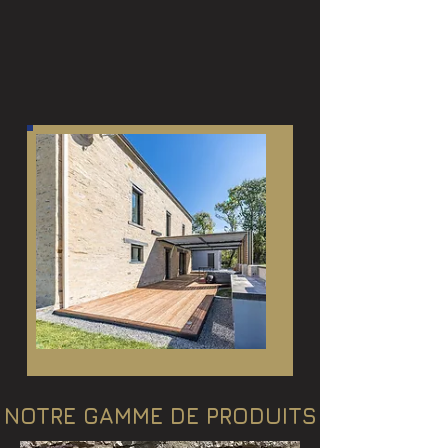
NOTRE GAMME DE PRODUITS