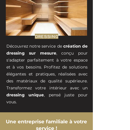
DRESSING
Découvrez notre service de
création de
dressing sur mesure
, conçu pour
s'adapter parfaitement à votre espace
et à vos besoins. Profitez de solutions
élégantes et pratiques, réalisées avec
des matériaux de qualité supérieure.
Transformez votre intérieur avec un
dressing unique
, pensé juste pour
vous.
Une entreprise familiale à votre
service !