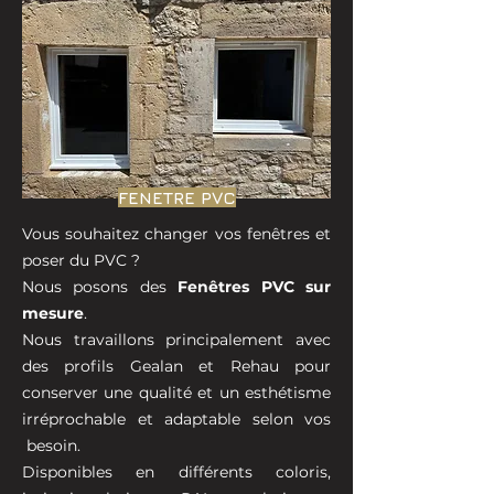
FENETRE PVC
Vous souhaitez changer vos fenêtres et
poser du PVC ?
Nous posons des
F
enêtres PVC sur
mesure
.
Nous travaillons principalement avec
des profils Gealan et Rehau pour
conserver une qualité et un esthétisme
irréprochable et adaptable selon vos
besoin.
Disponibles en différents coloris,