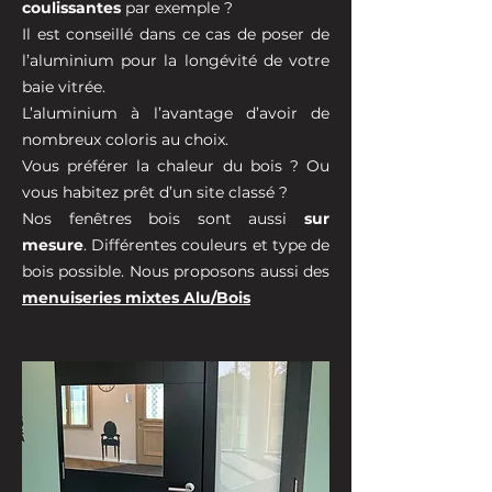
coulissantes
par exemple ?
Il est conseillé dans ce cas de poser de
l’aluminium pour la longévité de votre
baie vitrée.
L’aluminium à l’avantage d’avoir de
nombreux coloris au choix.
Vous préférer la chaleur du bois ? Ou
vous habitez prêt d’un site classé ?
Nos fenêtres bois sont aussi
sur
mesure
. Différentes couleurs et type de
bois possible. Nous proposons aussi des
menuiseries mixtes Alu/Bois