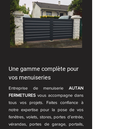
Une gamme complète pour
vos menuiseries
Entreprise de menuiserie
AUTAN
FERMETURES
vous accompagne dans
tous vos projets. Faites confiance à
notre expertise pour la pose de vos
fenêtres, volets, stores, portes d’entrée,
vérandas, portes de garage, portails,