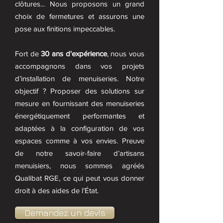
clôtures... Nous proposons un grand
choix de fermetures et assurons une
pose aux finitions impeccables.
Fort de
30 ans d'expérience
, nous vous
accompagnons dans vos projets
d’installation de menuiseries. Notre
objectif ? Proposer des solutions sur
mesure en fournissant des menuiseries
énergétiquement performantes et
adaptées à la configuration de vos
espaces comme à vos envies. Preuve
de notre savoir-faire d’artisans
menuisiers, nous sommes agréés
Qualibat RGE, ce qui peut vous donner
droit à des aides de l’État.
Demandez un devis