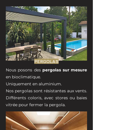
PERGOLAS
Nous posons des
pergolas sur mesure
en bioclimatique.
Uniquement en aluminium.
Nos pergolas sont résistantes aux vents.
Différents coloris, avec stores ou baies
vitrée pour fermer la pergola.