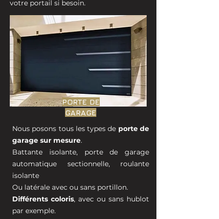
votre portail si besoin.
PORTE DE
GARAGE
Nous posons tous les types de
porte de
garage sur mesure
.
Battante isolante, porte de garage
automatique sectionnelle, roulante
isolante
Ou latérale avec ou sans portillon.
Différents coloris
, avec ou sans hublot
par exemple.