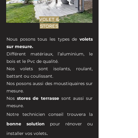
VOLET &
STORES
Nous posons tous les types de
volets
sur mesure.
Différent matériaux, l’aluminium, le
bois et le Pvc de qualité.
Nos volets sont isolants, roulant,
battant ou coulissant.
Nos posons aussi des moustiquaires sur
mesure.
Nos
stores de terrasse
sont aussi sur
mesure.
Notre technicien conseil trouvera la
bonne solution
pour rénover ou
.
installer vos volets