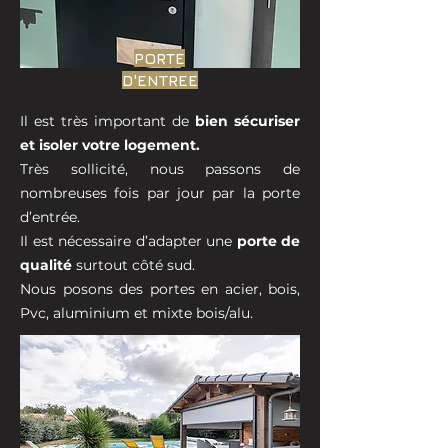
PORTE
D'ENTREE
Il est très important de
bien sécuriser
et isoler votre logement.
Très sollicité, nous passons de
nombreuses fois par jour par la porte
d’entrée.
Il est nécessaire d’adapter une
porte de
qualité
surtout côté sud.
Nous posons des portes en acier, bois,
Pvc, aluminium et mixte bois/alu.