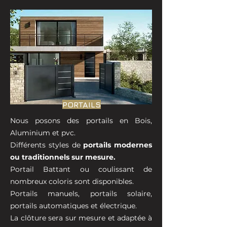
PORTAILS
Nous posons des portails en Bois,
Aluminium et pvc.
Différents styles de
portails modernes
ou traditionnels sur mesure.
Portail Battant ou coulissant de
nombreux coloris sont disponibles.
Portails manuels, portails solaire,
portails automatiques et électrique.
La clôture sera sur mesure et adaptée à