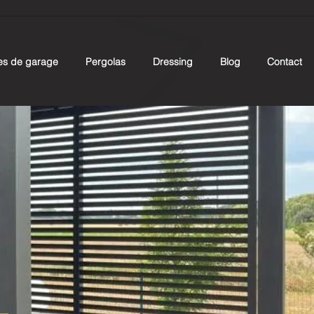
es de garage
Pergolas
Dressing
Blog
Contact