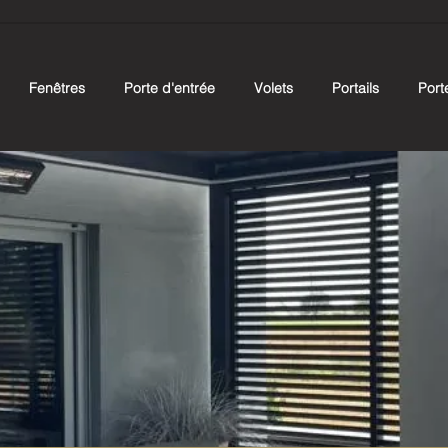
Fenêtres
Porte d'entrée
Volets
Portails
Port