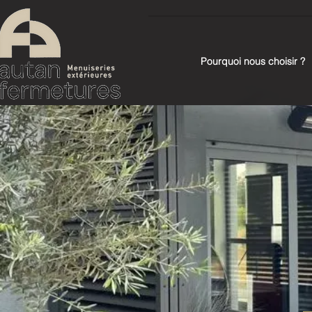
Pourquoi nous choisir ?