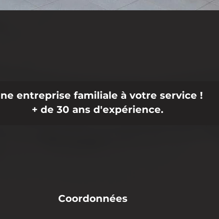
ne entreprise familiale à votre service !
+ de 30 ans d'expérience.
Coordonnées