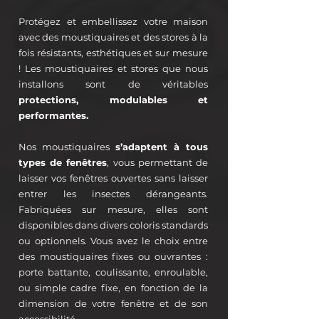
Protégez et embellissez votre maison
avec des moustiquaires et des stores à la
fois résistants, esthétiques et sur mesure
! Les moustiquaires et stores que nous
installons sont de véritables
protections, modulables et
performantes.
Nos moustiquaires
s’adaptent à tous
types de fenêtres
, vous permettant de
laisser vos fenêtres ouvertes sans laisser
entrer les insectes dérangeants.
Fabriquées sur mesure, elles sont
disponibles dans divers coloris standards
ou optionnels. Vous avez le choix entre
des moustiquaires fixes ou ouvrantes :
porte battante, coulissante, enroulable,
ou simple cadre fixe, en fonction de la
dimension de votre fenêtre et de son