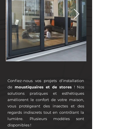
Confiez-nous vos projets d’installation
de
moustiquaires et de stores
! Nos
solutions pratiques et esthétiques
améliorent le confort de votre maison,
vous protégeant des insectes et des
regards indiscrets tout en contrôlant la
lumière. Plusieurs modèles sont
disponibles !