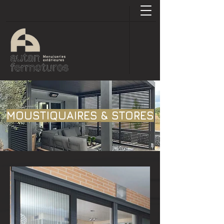
MOUSTIQUAIRES & STORES